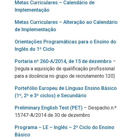
Metas Curriculares – Calendário de
Implementação
Metas Curriculares – Alteração ao Calendário
de Implementação
Orientações Programáticas para o Ensino do
Inglês do 1º Ciclo
Portaria nº 260-A/2014, de 15 de dezembro
–
(regula a aquisição de qualificação profissional
para a docência no grupo de recrutamento 120)
Portefólio Europeu de Línguas Ensino Básico
(1º, 2º e 3º ciclos) e Secundário
Preliminary English Test (PET)
– Despacho n.º
15747-A/2014 de 30 de dezembro
Programa – LE – Inglês – 2º Ciclo do Ensino
Básico