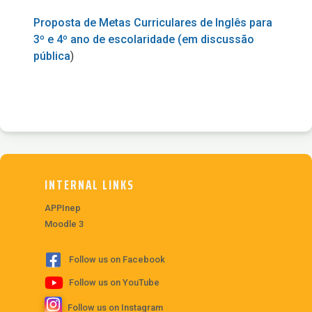
Proposta de Metas Curriculares de Inglês para
3º e 4º ano de escolaridade (em discussão
pública
)
INTERNAL LINKS
APPInep
Moodle 3
Follow us on Facebook
Follow us on YouTube
Follow us on Instagram