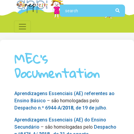
MEC's
Documentation
Aprendizagens Essenciais (AE) referentes ao
Ensino Básico
– são homologadas pelo
Despacho n.º 6944-A/
2018
, de 19 de julho
.
Aprendizagens Essenciais (AE) do Ensino
Secundário
– são homologadas pelo
Despacho